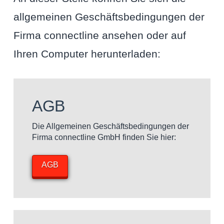
allgemeinen Geschäftsbedingungen der
Firma connectline ansehen oder auf
Ihren Computer herunterladen:
AGB
Die Allgemeinen Geschäftsbedingungen der
Firma connectline GmbH finden Sie hier:
AGB