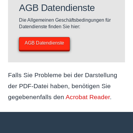
AGB Datendienste
Die Allgemeinen Geschäftsbedingungen für
Datendienste finden Sie hier:
AGB Datendienste
Falls Sie Probleme bei der Darstellung
der PDF-Datei haben, benötigen Sie
gegebenenfalls den
Acrobat Reader
.