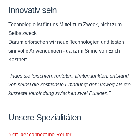
Innovativ sein
Technologie ist für uns Mittel zum Zweck, nicht zum
Selbstzweck.
Darum erforschen wir neue Technologien und testen
sinnvolle Anwendungen - ganz im Sinne von Erich
Kästner:
"Indes sie forschten, röntgten, filmten,funkten, entstand
von selbst die köstlichste Erfindung: der Umweg als die
kürzeste Verbindung zwischen zwei Punkten."
Unsere Spezialitäten
crt- der connectline-Router