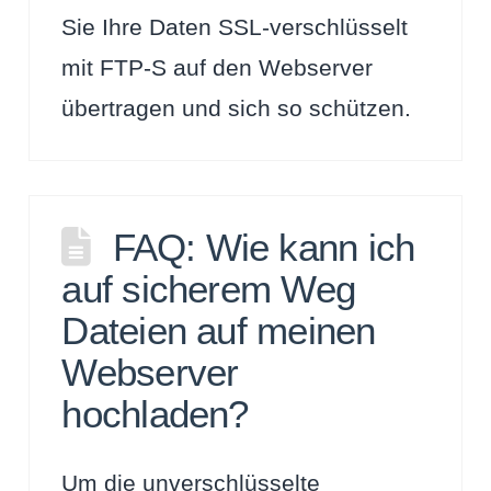
Sie Ihre Daten SSL-verschlüsselt
mit FTP-S auf den Webserver
übertragen und sich so schützen.
FAQ: Wie kann ich
auf sicherem Weg
Dateien auf meinen
Webserver
hochladen?
Um die unverschlüsselte