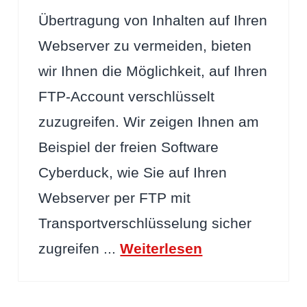
Übertragung von Inhalten auf Ihren
Webserver zu vermeiden, bieten
wir Ihnen die Möglichkeit, auf Ihren
FTP-Account verschlüsselt
zuzugreifen. Wir zeigen Ihnen am
Beispiel der freien Software
Cyberduck, wie Sie auf Ihren
Webserver per FTP mit
Transportverschlüsselung sicher
zugreifen ...
Weiterlesen