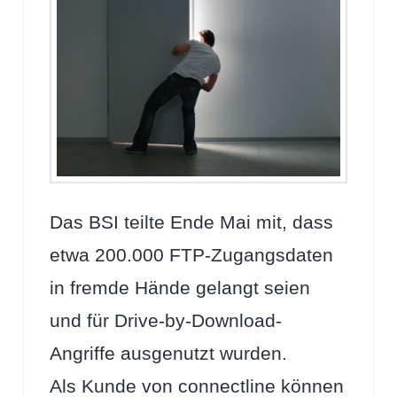
Das BSI teilte Ende Mai mit, dass
etwa 200.000 FTP-Zugangsdaten
in fremde Hände gelangt seien
und für Drive-by-Download-
Angriffe ausgenutzt wurden.
Als Kunde von connectline können