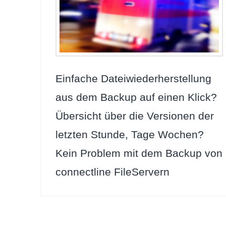
Einfache Dateiwiederherstellung
aus dem Backup auf einen Klick?
Übersicht über die Versionen der
letzten Stunde, Tage Wochen?
Kein Problem mit dem Backup von
connectline FileServern