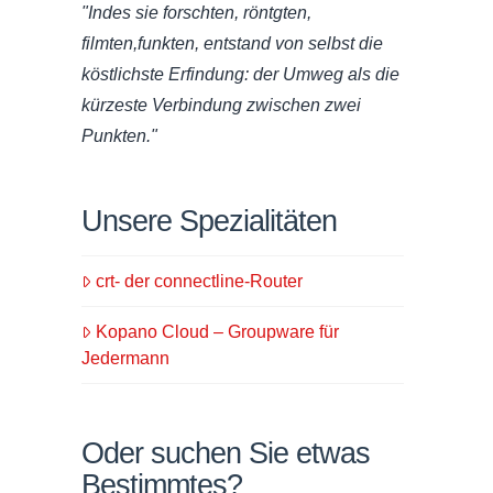
"Indes sie forschten, röntgten,
filmten,funkten, entstand von selbst die
köstlichste Erfindung: der Umweg als die
kürzeste Verbindung zwischen zwei
Punkten."
Unsere Spezialitäten
crt- der connectline-Router
Kopano Cloud – Groupware für
Jedermann
Oder suchen Sie etwas
Bestimmtes?