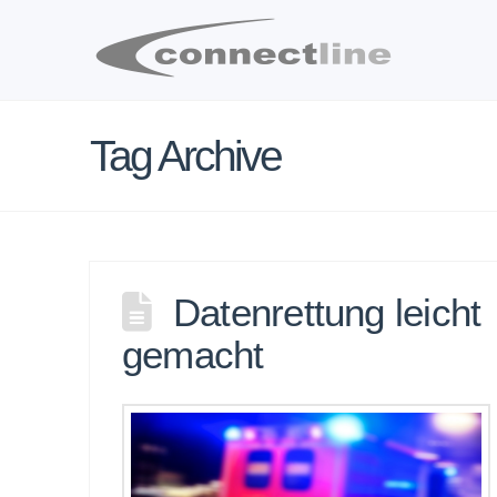
Tag Archive
Datenrettung leicht
gemacht