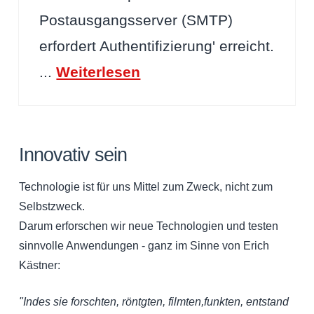
Postausgangsserver (SMTP)
erfordert Authentifizierung' erreicht.
...
Weiterlesen
Innovativ sein
Technologie ist für uns Mittel zum Zweck, nicht zum
Selbstzweck.
Darum erforschen wir neue Technologien und testen
sinnvolle Anwendungen - ganz im Sinne von Erich
Kästner:
"Indes sie forschten, röntgten, filmten,funkten, entstand