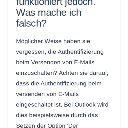
funktioniert jedoch.
Was mache ich
falsch?
Möglicher Weise haben sie
vergessen, die Authentifizierung
beim Versenden von E-Mails
einzuschalten? Achten sie darauf,
dass die Authentifizierung beim
versenden von E-Mails
eingeschaltet ist. Bei Outlook wird
dies beispielsweise durch das
Setzen der Option 'Der