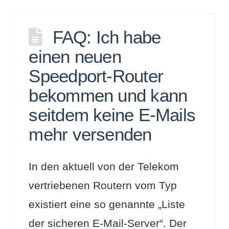
FAQ: Ich habe
einen neuen
Speedport-Router
bekommen und kann
seitdem keine E-Mails
mehr versenden
In den aktuell von der Telekom
vertriebenen Routern vom Typ
existiert eine so genannte „Liste
der sicheren E-Mail-Server“. Der