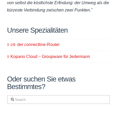
von selbst die köstlichste Erfindung: der Umweg als die
kürzeste Verbindung zwischen zwei Punkten."
Unsere Spezialitäten
crt- der connectline-Router
Kopano Cloud – Groupware für Jedermann
Oder suchen Sie etwas
Bestimmtes?
Search