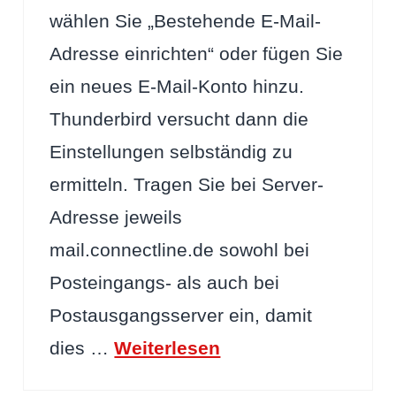
wählen Sie „Bestehende E-Mail-
Adresse einrichten“ oder fügen Sie
ein neues E-Mail-Konto hinzu.
Thunderbird versucht dann die
Einstellungen selbständig zu
ermitteln. Tragen Sie bei Server-
Adresse jeweils
mail.connectline.de sowohl bei
Posteingangs- als auch bei
Postausgangsserver ein, damit
dies …
Weiterlesen