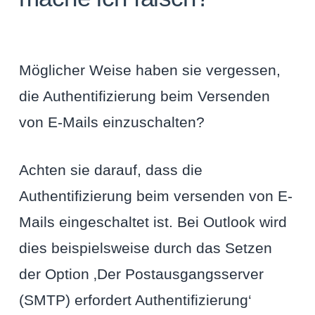
Möglicher Weise haben sie vergessen,
die Authentifizierung beim Versenden
von E-Mails einzuschalten?
Achten sie darauf, dass die
Authentifizierung beim versenden von E-
Mails eingeschaltet ist. Bei Outlook wird
dies beispielsweise durch das Setzen
der Option ‚Der Postausgangsserver
(SMTP) erfordert Authentifizierung‘