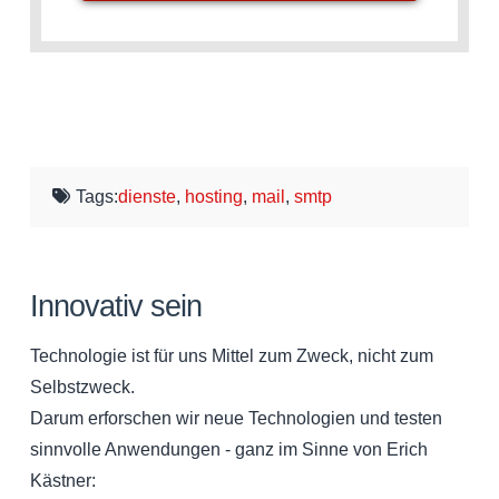
Tags:
dienste
,
hosting
,
mail
,
smtp
Innovativ sein
Technologie ist für uns Mittel zum Zweck, nicht zum
Selbstzweck.
Darum erforschen wir neue Technologien und testen
sinnvolle Anwendungen - ganz im Sinne von Erich
Kästner: