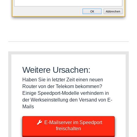
Weitere Ursachen:
Haben Sie in letzter Zeit einen neuen
Router von der Telekom bekommen?
Einige Speedport-Modelle verhindern in
der Werkseinstellung den Versand von E-
Mails
E-Mailserver im Speedport
freischalten