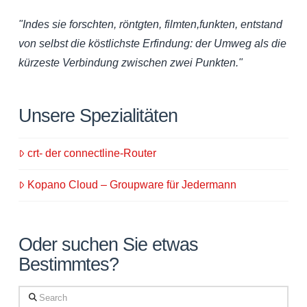
"Indes sie forschten, röntgten, filmten,funkten, entstand
von selbst die köstlichste Erfindung: der Umweg als die
kürzeste Verbindung zwischen zwei Punkten."
Unsere Spezialitäten
crt- der connectline-Router
Kopano Cloud – Groupware für Jedermann
Oder suchen Sie etwas
Bestimmtes?
Search