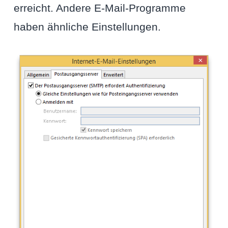
erreicht. Andere E-Mail-Programme
haben ähnliche Einstellungen.