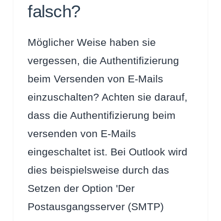
falsch?
Möglicher Weise haben sie
vergessen, die Authentifizierung
beim Versenden von E-Mails
einzuschalten? Achten sie darauf,
dass die Authentifizierung beim
versenden von E-Mails
eingeschaltet ist. Bei Outlook wird
dies beispielsweise durch das
Setzen der Option 'Der
Postausgangsserver (SMTP)