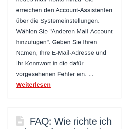
erreichen den Account-Assistenten
über die Systemeinstellungen.
Wählen Sie "Anderen Mail-Account
hinzufügen". Geben Sie Ihren
Namen, Ihre E-Mail-Adresse und
Ihr Kennwort in die dafür
vorgesehenen Fehler ein. ...
Weiterlesen
FAQ: Wie richte ich