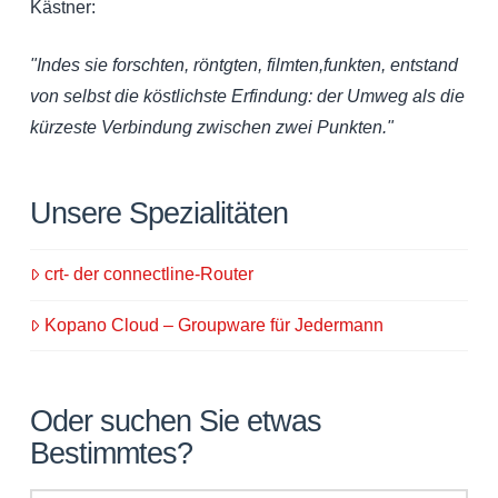
Kästner:
"Indes sie forschten, röntgten, filmten,funkten, entstand
von selbst die köstlichste Erfindung: der Umweg als die
kürzeste Verbindung zwischen zwei Punkten."
Unsere Spezialitäten
crt- der connectline-Router
Kopano Cloud – Groupware für Jedermann
Oder suchen Sie etwas
Bestimmtes?