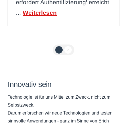
erfordert Authentifizierung' erreicht.
...
Weiterlesen
1
2
Innovativ sein
Technologie ist für uns Mittel zum Zweck, nicht zum
Selbstzweck.
Darum erforschen wir neue Technologien und testen
sinnvolle Anwendungen - ganz im Sinne von Erich