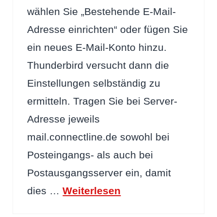
wählen Sie „Bestehende E-Mail-
Adresse einrichten“ oder fügen Sie
ein neues E-Mail-Konto hinzu.
Thunderbird versucht dann die
Einstellungen selbständig zu
ermitteln. Tragen Sie bei Server-
Adresse jeweils
mail.connectline.de sowohl bei
Posteingangs- als auch bei
Postausgangsserver ein, damit
dies …
Weiterlesen