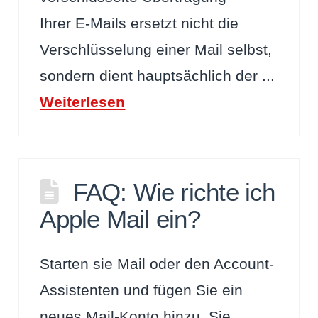
Ihrer E-Mails ersetzt nicht die
Verschlüsselung einer Mail selbst,
sondern dient hauptsächlich der ...
Weiterlesen
FAQ: Wie richte ich
Apple Mail ein?
Starten sie Mail oder den Account-
Assistenten und fügen Sie ein
neues Mail-Konto hinzu. Sie