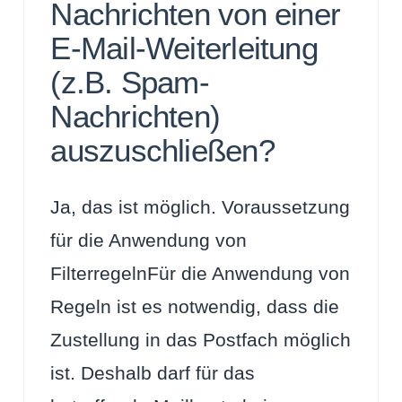
Nachrichten von einer
E-Mail-Weiterleitung
(z.B. Spam-
Nachrichten)
auszuschließen?
Ja, das ist möglich. Voraussetzung
für die Anwendung von
FilterregelnFür die Anwendung von
Regeln ist es notwendig, dass die
Zustellung in das Postfach möglich
ist. Deshalb darf für das