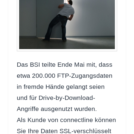
Das BSI teilte Ende Mai mit, dass
etwa 200.000 FTP-Zugangsdaten
in fremde Hände gelangt seien
und für Drive-by-Download-
Angriffe ausgenutzt wurden.
Als Kunde von connectline können
Sie Ihre Daten SSL-verschlüsselt