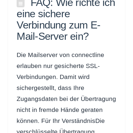
FAQ: Wie richte ich
eine sichere
Verbindung zum E-
Mail-Server ein?
Die Mailserver von connectline
erlauben nur gesicherte SSL-
Verbindungen. Damit wird
sichergestellt, dass Ihre
Zugangsdaten bei der Übertragung
nicht in fremde Hände geraten
können. Für Ihr VerständnisDie
verschlüsselte Übertragung