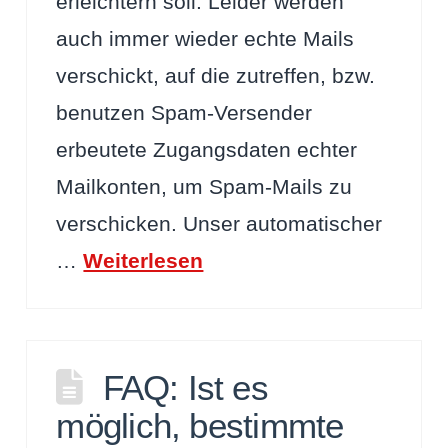
erleichtern soll. Leider werden
auch immer wieder echte Mails
verschickt, auf die zutreffen, bzw.
benutzen Spam-Versender
erbeutete Zugangsdaten echter
Mailkonten, um Spam-Mails zu
verschicken. Unser automatischer
…
Weiterlesen
FAQ: Ist es
möglich, bestimmte