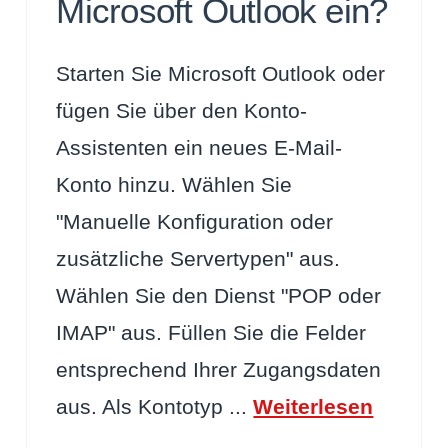
Microsoft Outlook ein?
Starten Sie Microsoft Outlook oder
fügen Sie über den Konto-
Assistenten ein neues E-Mail-
Konto hinzu. Wählen Sie
"Manuelle Konfiguration oder
zusätzliche Servertypen" aus.
Wählen Sie den Dienst "POP oder
IMAP" aus. Füllen Sie die Felder
entsprechend Ihrer Zugangsdaten
aus. Als Kontotyp ...
Weiterlesen