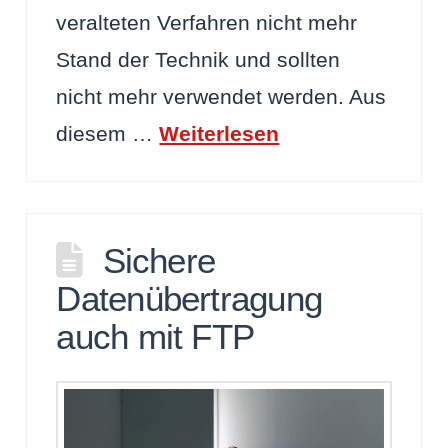
veralteten Verfahren nicht mehr
Stand der Technik und sollten
nicht mehr verwendet werden. Aus
diesem …
Weiterlesen
Sichere
Datenübertragung
auch mit FTP