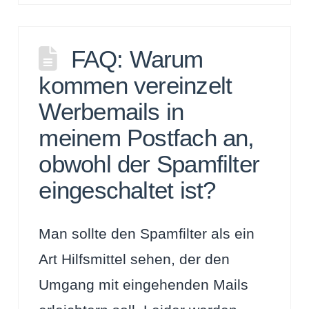
FAQ: Warum
kommen vereinzelt
Werbemails in
meinem Postfach an,
obwohl der Spamfilter
eingeschaltet ist?
Man sollte den Spamfilter als ein
Art Hilfsmittel sehen, der den
Umgang mit eingehenden Mails