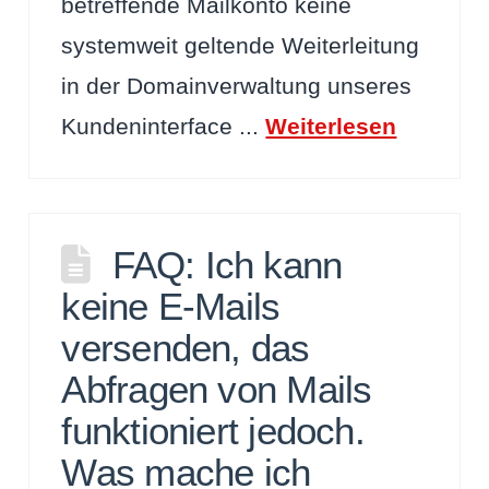
betreffende Mailkonto keine
systemweit geltende Weiterleitung
in der Domainverwaltung unseres
Kundeninterface ...
Weiterlesen
FAQ: Ich kann
keine E-Mails
versenden, das
Abfragen von Mails
funktioniert jedoch.
Was mache ich