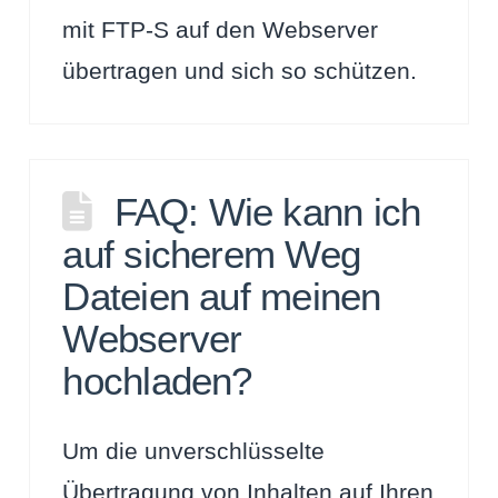
mit FTP-S auf den Webserver
übertragen und sich so schützen.
FAQ: Wie kann ich
auf sicherem Weg
Dateien auf meinen
Webserver
hochladen?
Um die unverschlüsselte
Übertragung von Inhalten auf Ihren