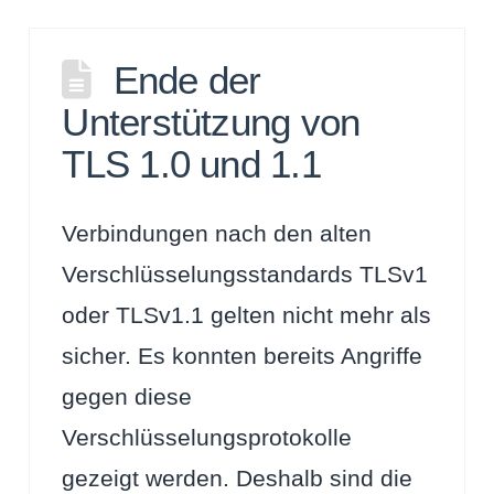
Ende der
Unterstützung von
TLS 1.0 und 1.1
Verbindungen nach den alten
Verschlüsselungsstandards TLSv1
oder TLSv1.1 gelten nicht mehr als
sicher. Es konnten bereits Angriffe
gegen diese
Verschlüsselungsprotokolle
gezeigt werden. Deshalb sind die