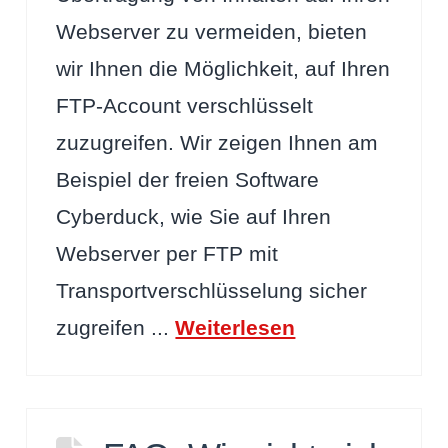
Webserver zu vermeiden, bieten
wir Ihnen die Möglichkeit, auf Ihren
FTP-Account verschlüsselt
zuzugreifen. Wir zeigen Ihnen am
Beispiel der freien Software
Cyberduck, wie Sie auf Ihren
Webserver per FTP mit
Transportverschlüsselung sicher
zugreifen ...
Weiterlesen