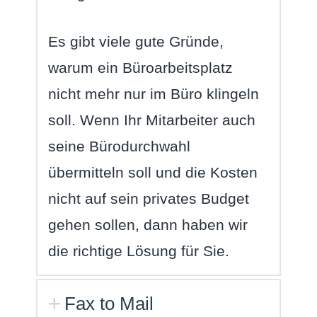
Es gibt viele gute Gründe,
warum ein Büroarbeitsplatz
nicht mehr nur im Büro klingeln
soll. Wenn Ihr Mitarbeiter auch
seine Bürodurchwahl
übermitteln soll und die Kosten
nicht auf sein privates Budget
gehen sollen, dann haben wir
die richtige Lösung für Sie.
Fax to Mail