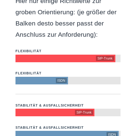
Hier nur einige Richtwerte zur
groben Orientierung: (je größer der
Balken desto besser passt der
Anschluss zur Anforderung):
FLEXIBILITÄT
SIP-Trunk
FLEXIBILITÄT
ISDN
STABILITÄT & AUSFALLSICHERHEIT
SIP-Trunk
STABILITÄT & AUSFALLSICHERHEIT
ISDN