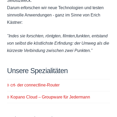
Selbstzweck.
Darum erforschen wir neue Technologien und testen
sinnvolle Anwendungen - ganz im Sinne von Erich
Kästner:
"Indes sie forschten, röntgten, filmten,funkten, entstand
von selbst die köstlichste Erfindung: der Umweg als die
kürzeste Verbindung zwischen zwei Punkten."
Unsere Spezialitäten
crt- der connectline-Router
Kopano Cloud – Groupware für Jedermann