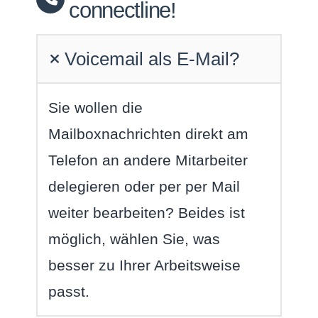
connectline!
Voicemail als E-Mail?
Sie wollen die
Mailboxnachrichten direkt am
Telefon an andere Mitarbeiter
delegieren oder per per Mail
weiter bearbeiten? Beides ist
möglich, wählen Sie, was
besser zu Ihrer Arbeitsweise
passt.