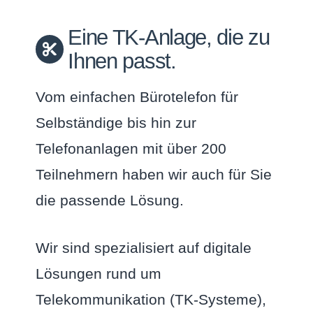
Eine TK-Anlage, die zu
Ihnen passt.
Vom einfachen Bürotelefon für
Selbständige bis hin zur
Telefonanlagen mit über 200
Teilnehmern haben wir auch für Sie
die passende Lösung.
Wir sind spezialisiert auf digitale
Lösungen rund um
Telekommunikation (TK-Systeme),