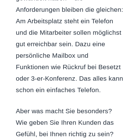
Anforderungen bleiben die gleichen:
Am Arbeitsplatz steht ein Telefon
und die Mitarbeiter sollen möglichst
gut erreichbar sein. Dazu eine
persönliche Mailbox und
Funktionen wie Rückruf bei Besetzt
oder 3-er-Konferenz. Das alles kann
schon ein einfaches Telefon.
Aber was macht Sie besonders?
Wie geben Sie Ihren Kunden das
Gefühl, bei Ihnen richtig zu sein?