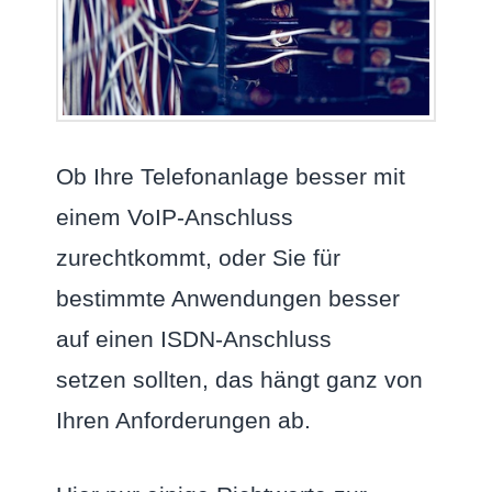
Ob Ihre Telefonanlage besser mit
einem VoIP-Anschluss
zurechtkommt, oder Sie für
bestimmte Anwendungen besser
auf einen ISDN-Anschluss
setzen sollten, das hängt ganz von
Ihren Anforderungen ab.