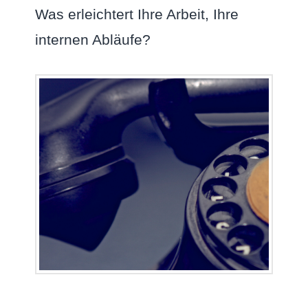
Was erleichtert Ihre Arbeit, Ihre
internen Abläufe?