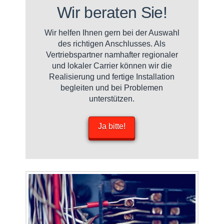
Wir beraten Sie!
Wir helfen Ihnen gern bei der Auswahl
des richtigen Anschlusses. Als
Vertriebspartner namhafter regionaler
und lokaler Carrier können wir die
Realisierung und fertige Installation
begleiten und bei Problemen
unterstützen.
Ja bitte!