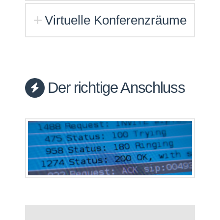
Virtuelle Konferenzräume
Der richtige Anschluss