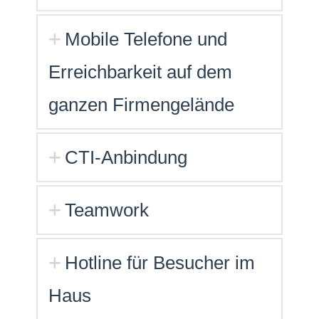
Mobile Telefone und
Erreichbarkeit auf dem
ganzen Firmengelände
CTI-Anbindung
Teamwork
Hotline für Besucher im
Haus