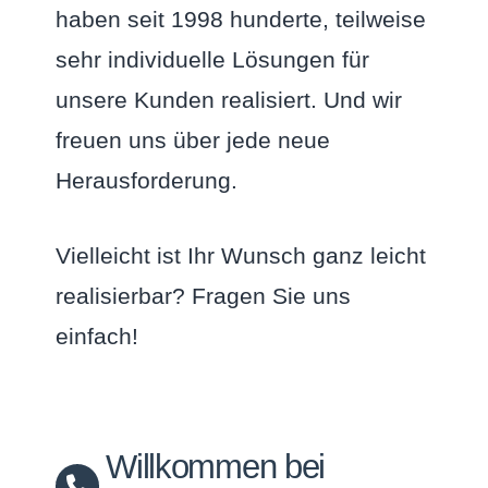
haben seit 1998 hunderte, teilweise
sehr individuelle Lösungen für
unsere Kunden realisiert. Und wir
freuen uns über jede neue
Herausforderung.
Vielleicht ist Ihr Wunsch ganz leicht
realisierbar? Fragen Sie uns
einfach!
Willkommen bei