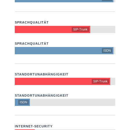
SPRACHQUALITÄT
SIP-Trunk
SPRACHQUALITÄT
ISDN
STANDORTUNABHÄNGIGKEIT
SIP-Trunk
STANDORTUNABHÄNGIGKEIT
ISDN
INTERNET-SECURITY