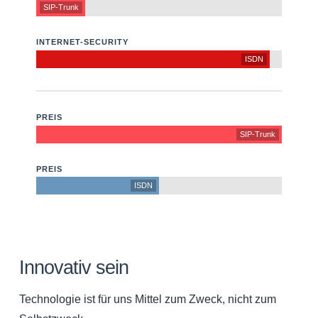
SIP-Trunk
INTERNET-SECURITY
ISDN
PREIS
SIP-Trunk
PREIS
ISDN
Innovativ sein
Technologie ist für uns Mittel zum Zweck, nicht zum