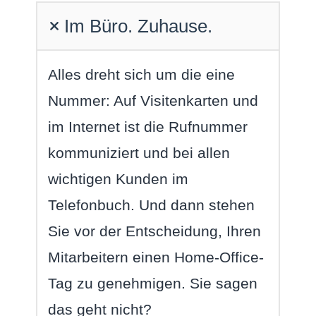
Im Büro. Zuhause.
Alles dreht sich um die eine
Nummer: Auf Visitenkarten und
im Internet ist die Rufnummer
kommuniziert und bei allen
wichtigen Kunden im
Telefonbuch. Und dann stehen
Sie vor der Entscheidung, Ihren
Mitarbeitern einen Home-Office-
Tag zu genehmigen. Sie sagen
das geht nicht?